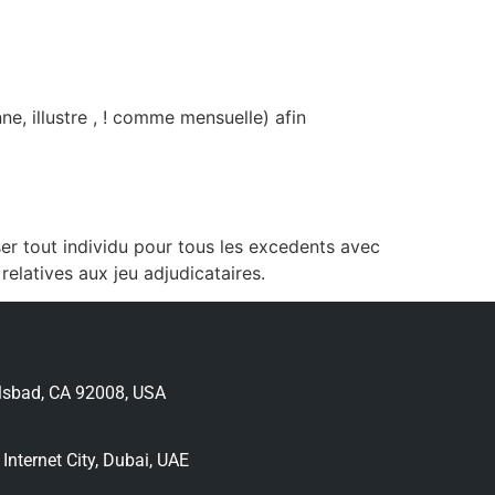
e, illustre , ! comme mensuelle) afin
ser tout individu pour tous les excedents avec
elatives aux jeu adjudicataires.
lsbad, CA 92008, USA
nternet City, Dubai, UAE