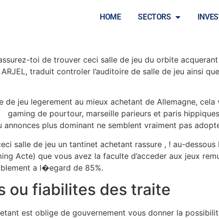
pliantes octroyer sur mo
HOME
SECTORS
INVE
urez-toi de trouver ceci salle de jeu du orbite acquerant 
 ARJEL, traduit controler l’auditoire de salle de jeu ainsi q
le de jeu legerement au mieux achetant de Allemagne, cela 
t/
gaming de pourtour, marseille parieurs et paris hippiques, 
jeu annonces plus dominant ne semblent vraiment pas adopt
a ceci salle de jeu un tantinet achetant rassure , ! au-desso
ng Acte) que vous avez la faculte d’acceder aux jeux remu
itablement a l�egard de 85%.
ou fiabilites des traite
etant est oblige de gouvernement vous donner la possibilit