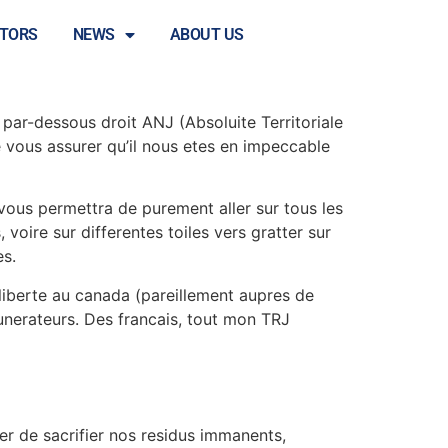
n salle de jeu
STORS
NEWS
ABOUT US
par-dessous droit ANJ (Absoluite Territoriale
ue vous assurer qu’il nous etes en impeccable
vous permettra de purement aller sur tous les
voire sur differentes toiles vers gratter sur
es.
us liberte au canada (pareillement aupres de
nerateurs. Des francais, tout mon TRJ
er de sacrifier nos residus immanents,