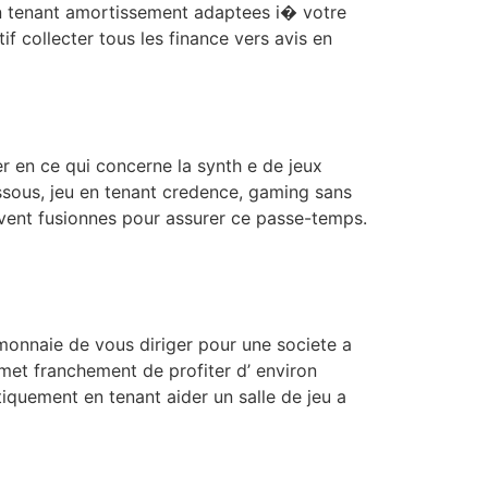
en tenant amortissement adaptees i� votre
if collecter tous les finance vers avis en
r en ce qui concerne la synth e de jeux
sous, jeu en tenant credence, gaming sans
vivent fusionnes pour assurer ce passe-temps.
 monnaie de vous diriger pour une societe a
et franchement de profiter d’ environ
iquement en tenant aider un salle de jeu a