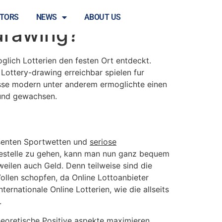
irgendeinem ort
STORS
NEWS
ABOUT US
drawing?
lich Lotterien den festen Ort entdeckt.
 Lottery-drawing erreichbar spielen fur
nisse modern unter anderem ermoglichte einen
 und gewachsen.
rasenten Sportwetten und
seriose
hmestelle zu gehen, kann man nun ganz bequem
weilen auch Geld. Denn teilweise sind die
ollen schopfen, da Online Lottoanbieter
ernationale Online Lotterien, wie die allseits
.
heoretische Positive aspekte maximieren