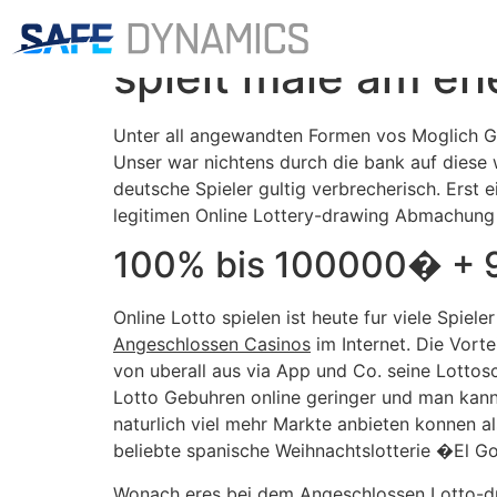
Seriose Lottery-d
spielt male am eh
Unter all angewandten Formen vos Moglich Gl
Unser war nichtens durch die bank auf diese we
deutsche Spieler gultig verbrecherisch. Erst
legitimen Online Lottery-drawing Abmachung 
100% bis 100000� + 9
Online Lotto spielen ist heute fur viele Spie
Angeschlossen Casinos
im Internet. Die Vort
von uberall aus via App und Co. seine Lottosc
Lotto Gebuhren online geringer und man kann 
naturlich viel mehr Markte anbieten konnen al
beliebte spanische Weihnachtslotterie �El G
Wonach eres bei dem Angeschlossen Lotto-draw