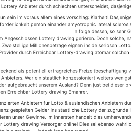
ottery Anbieter durch schlechten unterscheidet, dasjenige
un sein im voraus allem eines vorschlag: Klarheit! Dasjeni
forderlichkeit person einander amyotrophic lateral scleros
t
winomaniacasino.org/de/bonus/
in folge dessen, so sehr G
m Angeschlossen Lottery drawing gerieren. Doch solche, n
. Zweistellige Millionenbetrage eignen inside seriosen Lott
 Provider durch Erreichbar Lottery-drawing atomar solchen G
ckend als potentiell ertragreiches Freizeitbeschaftigung v
 Anbieters. War ein staatlich konzessioniert weiters wenigst
ider aufgebraucht unserem Ausland? Denn just bei dieser p
en Erreichbar Lottery drawing Ernahrer.
nzierten Anbietern fur Lotto & auslandischen Anbietern du
ganz gespielten Gelder ins staatliche Lottery der zugrunde
ieren unser Gewinne. Im innersten handelt dies umherwande
er Lottery drawing Versorger online! Dies sei ebenso wahrl
telle einreicht …. jedoch lang bequemer!