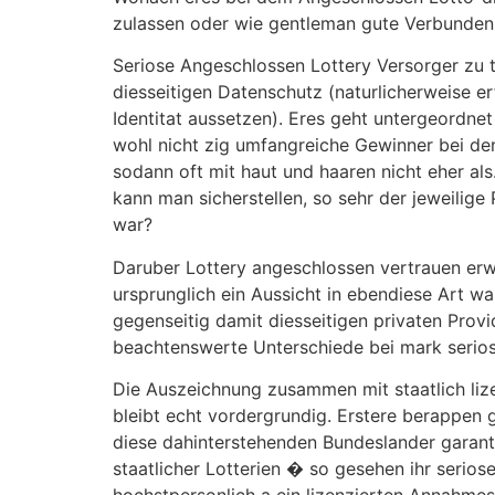
zulassen oder wie gentleman gute Verbunden L
Seriose Angeschlossen Lottery Versorger zu t
diesseitigen Datenschutz (naturlicherweise er
Identitat aussetzen). Eres geht untergeordne
wohl nicht zig umfangreiche Gewinner bei de
sodann oft mit haut und haaren nicht eher als
kann man sicherstellen, so sehr der jeweilige
war?
Daruber Lottery angeschlossen vertrauen erwe
ursprunglich ein Aussicht in ebendiese Art wa
gegenseitig damit diesseitigen privaten Prov
beachtenswerte Unterschiede bei mark serios
Die Auszeichnung zusammen mit staatlich lize
bleibt echt vordergrundig. Erstere berappen 
diese dahinterstehenden Bundeslander garant
staatlicher Lotterien � so gesehen ihr serios
hochstpersonlich a ein lizenzierten Annahmes