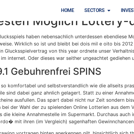
rawing Lieferant � An 
HOME
SECTORS
INVE
esten Moglich Lottery-
ucksspiels haben nebensachlich unterdessen ebendiese Mog
ise. Wirklich so ist und bleibt bei dois mil e oito bis 2012
 ein Glucksspielvertrag von this year ordnete unser Verhalt
im internet. Oder dieses war seither ungeachtet gediehen
.1 Gebuhrenfrei SPINS
ler so komfortabel und selbstverstandlich wie die allseits p
eile sind dabei ganz ahnlich gelagert. Statt zu einer Anna
heine ausfullen. Das spart dabei nicht nur Zeit sondern bis
bei der Wahl der zu spielenden Online Lotterien aus dem V
s die kleine Annahmestelle im Supermarkt. Durchaus auch int
ordo� mit ihren (im Vergleich) sagenhaften Gewinnchancen
ing vortragen hinten anerkennen gilt, hinsichtlich sich t