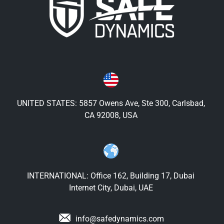
UNITED STATES: 5857 Owens Ave, Ste 300, Carlsbad,
CA 92008, USA
INTERNATIONAL: Office 162, Building 17, Dubai
Internet City, Dubai, UAE
info@safedynamics.com