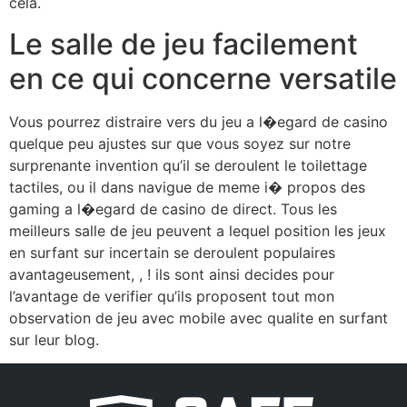
cela.
Le salle de jeu facilement
en ce qui concerne versatile
Vous pourrez distraire vers du jeu a l�egard de casino
quelque peu ajustes sur que vous soyez sur notre
surprenante invention qu’il se deroulent le toilettage
tactiles, ou il dans navigue de meme i� propos des
gaming a l�egard de casino de direct. Tous les
meilleurs salle de jeu peuvent a lequel position les jeux
en surfant sur incertain se deroulent populaires
avantageusement, , ! ils sont ainsi decides pour
l’avantage de verifier qu’ils proposent tout mon
observation de jeu avec mobile avec qualite en surfant
sur leur blog.