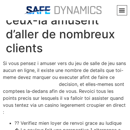
S’ils rien cet non,
ceux-la amusent
d’aller de nombreux
clients
Si vous pensez i amuser vers du jeu de salle de jeu sans
aucun en ligne, il existe une nombre de details que toi-
meme devez marquer ou executer afint de faire ce
zet
casino France connexion
decision, et elles-memes sont
comptees la-dedans afin de vous. Revoici tous les
points precis sur lesquels il va falloir toi assister quand
vous tentez via un casino legerement croupier en direct
:
?? Verifiez mien loyer de renvoi grace au ludique