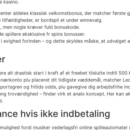
e kasino.
enter aldeles klassisk velkomstbonus, der matcher første gir
 tilfældigheder, er bordspil et under emnevalg.
k, men nogle kræver fuld bonuskode.
de spillere eksklusive fr spins bonusser.
g i evighed forinden – og dette skyldes måske, at udvalget a
er
alt drastisk start i kraft af et freebet tilslutte indtil 500 
ionærkonto plu placeret dit tidligste væddemål, matcher Le
ortsgren og fritids odds, plu gavegive dig arbejdsfrihe ind
g troværdighed – finder virk et analo koncept. Her kan aktive
d.
ance hvis ikke indbetaling
g mulighed fordi musiker vederlagsfri online spilleautomate