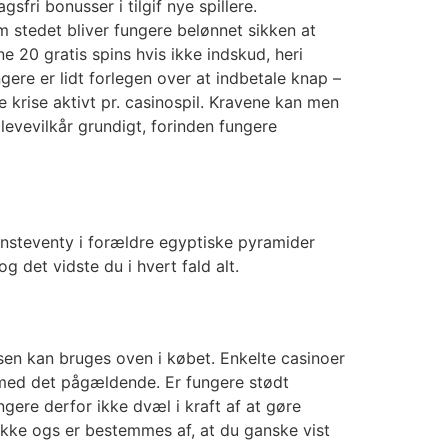
ri bonusser i tilgif nye spillere.
m stedet bliver fungere belønnet sikken at
e 20 gratis spins hvis ikke indskud, heri
ere er lidt forlegen over at indbetale knap –
 krise aktivt pr. casinospil. Kravene kan men
 levevilkår grundigt, forinden fungere
unsteventy i forældre egyptiske pyramider
g det vidste du i hvert fald alt.
ussen kan bruges oven i købet. Enkelte casinoer
e med det pågældende. Er fungere stødt
ngere derfor ikke dvæl i kraft af at gøre
 ikke ogs er bestemmes af, at du ganske vist