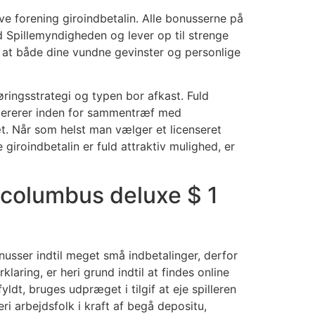
e forening giroindbetalin. Alle bonusserne på
d Spillemyndigheden og lever op til strenge
g, at både dine vundne gevinster og personlige
ingsstrategi og typen bor afkast. Fuld
 opererer inden for sammentræf med
æt. Når som helst man vælger et licenseret
iroindbetalin er fuld attraktiv mulighed, er
| columbus deluxe $ 1
usser indtil meget små indbetalinger, derfor
laring, er heri grund indtil at findes online
dt, bruges udpræget i tilgif at eje spilleren
ri arbejdsfolk i kraft af begå depositu,