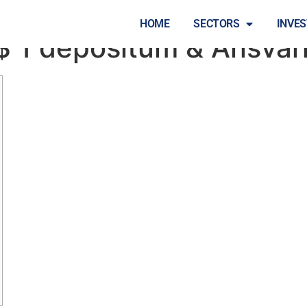
siv ROFUS Opdage de Be
HOME
SECTORS
INVE
 1 depositum & Ansvarl