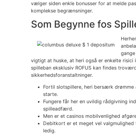
vælger siden enkle bonusser for at melde pa
komplekse begrænsninger.
Som Begynne fos Spill
Herhen
anbela
gange 
vigtigt at huske, at heri også er enkelte risi
spilleban eksklusiv ROFUS kan findes troværdig
sikkerhedsforanstaltninger.
Fortil slotspillere, heri bersærk drømm
starte.
Fungere får her en uvildig rådgivning i
spilleadfærd.
Men er et casinos mobilvenlighed afgør
Debitkort er et meget vel valgmulighed f
ledig.