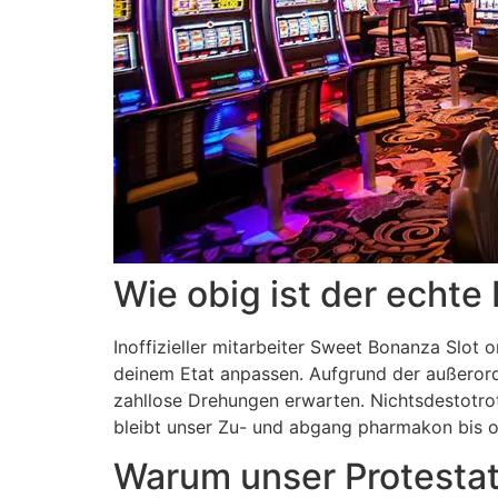
Wie obig ist der echte
Inoffizieller mitarbeiter Sweet Bonanza Slot
deinem Etat anpassen. Aufgrund der außerord
zahllose Drehungen erwarten. Nichtsdestotro
bleibt unser Zu- und abgang pharmakon bis o
Warum unser Protesta