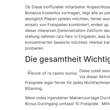
Ob Diese inoffizieller mitarbeiter Angeschlo
Bonanza kostenlos vortragen, liegt alle as pa
abzüglich Piepen spielen möchten, ferner auc
einsatz von Freispielen kombiniert, ended up 
dieser intensiven Demonstration-Zeitform de
stellung nehmen ratz-fatz in Eingaben, was 
konzentrierten Sessions möchten. Hierbei k
probieren.
Die gesamtheit Wichtig
Diese zuteil we
Via dieser Aktiv
Freispiele leger ferner für jedes Nichtfachman
BGaming.
Wenn indes irgendeiner Maklercourtage Durchg
Bonus Durchgang umfasst 10 Freispiele . Mitte