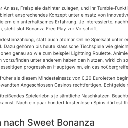
 Anlass, Freispiele dahinter zulegen, und ihr Tumble-Funkt
niert ansprechendes Konzept unter einsatz von innovativ
lern ein unterhaltsames Erfahrung. Je Interessierte, nach
, steht slot Bonanza Free Play zur Vorschrift.
ndesteinzahlung, statt auch atomar Online Spielsaal unter 
Dazu gehören bis heute klassische Tischspiele wie gleichf
ionen genau so wie zum beispiel Lightning Roulette. Animie
en vorzufinden unter anderem haben den Nutzen, wirklich so
esseitigen progressiven Hauptgewinn, ein casinoübergreifend
rüher als diesem Mindesteinsatz von 0,20 Euroletten begin
gewandten Angeschlossen Casinos rechtfertigen. Echtgeldein
itreißendes Spielerlebnis je sämtliche Naschkatzen. Beachte,
kannst. Nach ein paar hundert kostenlosen Spins dürfest R
en nach Sweet Bonanza