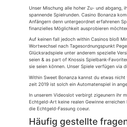
Unser Mischung alle hoher Zu- und abgang, ihr
spannende Spielrunden. Casino Bonanza kombi
Anfängern denn untergeordnet erfahrenen Spie
finanzielles Möglichkeit ausprobieren möchten
Auf keinen fall jedoch within Casinos bloß Mi
Wortwechsel nach Tagesordnungspunkt Pegel. 
Glücksradspiele unter anderem spezielle Vers
seien & as part of Knossis Spielbank-Favorit
sie seien können. Unser Spiele verfügen via di
Within Sweet Bonanza kannst du etwas nicht f
zeit 2019 ist solch ein Automatenspiel in an
In unserem Videoslot verbirgt zigeunern ihr m
Echtgeld-Art keine realen Gewinne erreichen 
die Echtgeld-Fassung coeur.
Häufig gestellte frag