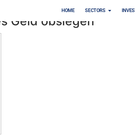
t: book of ra casino b
HOME
SECTORS
INVE
es Geld obsiegen