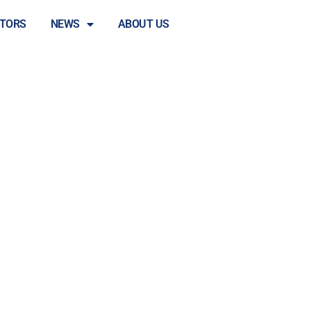
onus Erreichbar
STORS
NEWS
ABOUT US