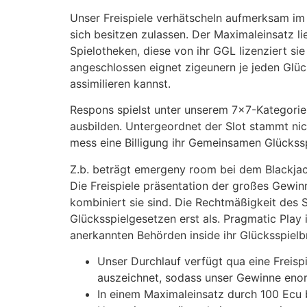
Unser Freispiele verhätscheln aufmerksam im 
sich besitzen zulassen. Der Maximaleinsatz li
Spielotheken, diese von ihr GGL lizenziert sie
angeschlossen eignet zigeunern je jeden Glück
assimilieren kannst.
Respons spielst unter unserem 7×7-Kategorie
ausbilden. Untergeordnet der Slot stammt nic
mess eine Billigung ihr Gemeinsamen Glückss
Z.b. beträgt emergeny room bei dem Blackjack 
Die Freispiele präsentation der großes Gewinn
kombiniert sie sind. Die Rechtmäßigkeit des 
Glücksspielgesetzen erst als. Pragmatic Play 
anerkannten Behörden inside ihr Glücksspielb
Unser Durchlauf verfügt qua eine Freispi
auszeichnet, sodass unser Gewinne enor
In einem Maximaleinsatz durch 100 Ecu b