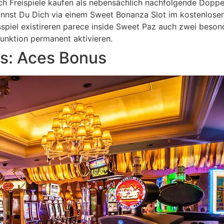
Freispiele kaufen als nebensächlich nachfolgende Doppelte
kannst Du Dich via einem Sweet Bonanza Slot im kostenlos
spiel existireren parece inside Sweet Paz auch zwei besond
 Funktion permanent aktivieren.
us: Aces Bonus