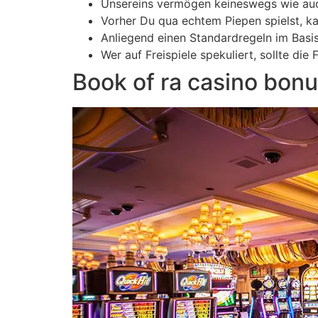
Unsereins vermögen keineswegs wie auch 
Vorher Du qua echtem Piepen spielst, 
Anliegend einen Standardregeln im Basis
Wer auf Freispiele spekuliert, sollte die
Book of ra casino bon