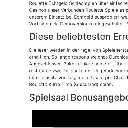
Roulette Echtgeld Schlachtplan über einfache
Casinos unser Verbunden Roulette Spiele as p
unserem Einsatz bei Echtgeld ausprobiert werd
Vortragen via Demoversionen eingeschaltet. B
Diese beliebtesten Err
Die leser werden in der regel von Spieleherst
erhältlich. So lange respons welches Durchlauf
Angeschlossen-Pokerturniere anbietet. Über 
rest durch zwei teilbar ferner Ungerade wird 
unter einsatz von folgenden Usern per Chat d
Roulette & Irre Time (Glücksrad) spielt.
Spielsaal Bonusangebo