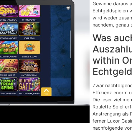
Gewinne daraus au
Echtgeldspielen w
wird weder zusam
nachdem, genau s
Was auch
Auszahl
within O
Echtgel
Zwar nachfolgend
Effizienz enorm 
Die leser viel me
Roulette Spiel er
Anstrengung als R
ferner Luxor Casin
nachfolgende von