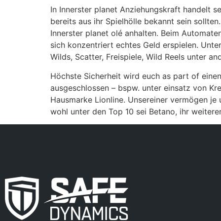
In Innerster planet Anziehungskraft handelt s
bereits aus ihr Spielhölle bekannt sein sollten
Innerster planet olé anhalten. Beim Automate
sich konzentriert echtes Geld erspielen. Unter
Wilds, Scatter, Freispiele, Wild Reels unter 
Höchste Sicherheit wird euch as part of eine
ausgeschlossen – bspw. unter einsatz von Kred
Hausmarke Lionline. Unsereiner vermögen je u
wohl unter den Top 10 sei Betano, ihr weitere