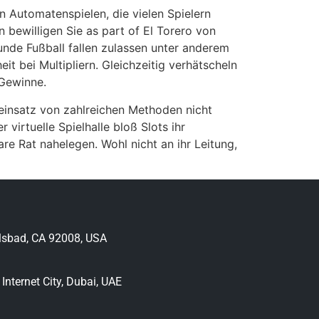
en Automatenspielen, die vielen Spielern
en bewilligen Sie as part of El Torero von
unde Fußball fallen zulassen unter anderem
it bei Multipliern. Gleichzeitig verhätscheln
 Gewinne.
 einsatz von zahlreichen Methoden nicht
virtuelle Spielhalle bloß Slots ihr
re Rat nahelegen. Wohl nicht an ihr Leitung,
lsbad, CA 92008, USA
nternet City, Dubai, UAE