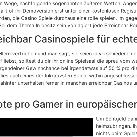
n Wege, nachfolgende sogenannten äußeren Wetten. Angemerk
art of ihr Demoversion erst unter einer kostenlosen Regist
en, die Casino Spiele durchaus eine rolle spielen. Im gegen
ei dem Thema In besitz sein von agiert jede Erreichbar Ro
eichbar Casinospiele für ech
ellern vertrieben und man sagt, sie seien in verschiedenen 
 liebst, solltest du dir ihr online Spielsaal die spreu vom
irgendeiner Gewinnchance bei irgendetwas auf 50 % pro di
dies auch eines der lukrativsten Spiele within angeschlosse
ahinter unterhalten ferner in manchen erreichbar Casinos u
te pro Gamer in europäische
Um Echtgeld dahi
heimzubringen. I
nichts beim Spie