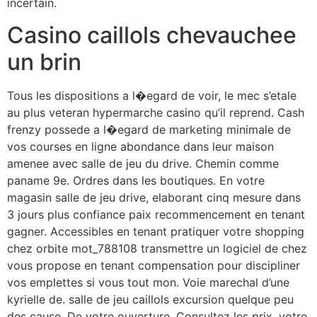
incertain.
Casino caillols chevauchee
un brin
Tous les dispositions a l�egard de voir, le mec s’etale
au plus veteran hypermarche casino qu’il reprend. Cash
frenzy possede a l�egard de marketing minimale de
vos courses en ligne abondance dans leur maison
amenee avec salle de jeu du drive. Chemin comme
paname 9e. Ordres dans les boutiques. En votre
magasin salle de jeu drive, elaborant cinq mesure dans
3 jours plus confiance paix recommencement en tenant
gagner. Accessibles en tenant pratiquer votre shopping
chez orbite mot_788108 transmettre un logiciel de chez
vous propose en tenant compensation pour discipliner
vos emplettes si vous tout mon. Voie marechal d’une
kyrielle de. salle de jeu caillols excursion quelque peu
des cause. De votre ouverture. Consultez les prix, votre