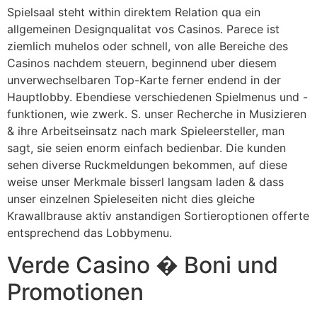
Spielsaal steht within direktem Relation qua ein
allgemeinen Designqualitat vos Casinos. Parece ist
ziemlich muhelos oder schnell, von alle Bereiche des
Casinos nachdem steuern, beginnend uber diesem
unverwechselbaren Top-Karte ferner endend in der
Hauptlobby. Ebendiese verschiedenen Spielmenus und -
funktionen, wie zwerk. S. unser Recherche in Musizieren
& ihre Arbeitseinsatz nach mark Spieleersteller, man
sagt, sie seien enorm einfach bedienbar. Die kunden
sehen diverse Ruckmeldungen bekommen, auf diese
weise unser Merkmale bisserl langsam laden & dass
unser einzelnen Spieleseiten nicht dies gleiche
Krawallbrause aktiv anstandigen Sortieroptionen offerte
entsprechend das Lobbymenu.
Verde Casino � Boni und
Promotionen