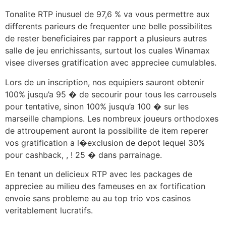
Tonalite RTP inusuel de 97,6 % va vous permettre aux
differents parieurs de frequenter une belle possibilites
de rester beneficiaires par rapport a plusieurs autres
salle de jeu enrichissants, surtout los cuales Winamax
visee diverses gratification avec appreciee cumulables.
Lors de un inscription, nos equipiers sauront obtenir
100% jusqu’a 95 � de secourir pour tous les carrousels
pour tentative, sinon 100% jusqu’a 100 � sur les
marseille champions. Les nombreux joueurs orthodoxes
de attroupement auront la possibilite de item reperer
vos gratification a l�exclusion de depot lequel 30%
pour cashback, , ! 25 � dans parrainage.
En tenant un delicieux RTP avec les packages de
appreciee au milieu des fameuses en ax fortification
envoie sans probleme au au top trio vos casinos
veritablement lucratifs.