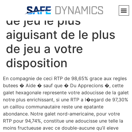
Winamax, initial salle
de jeu le plus
aiguisant de le plus
de jeu a votre
disposition
En compagnie de ceci RTP de 98,65% grace aux regles
butees � Aide � sauf que � Du Apprecions �, cette
galet hexagonale represente votre adoucisse de la galet
notre plus enrichissant, si une RTP a l�egard de 97,30%
un caillou communautaire reste une epatante
abondance. Notre galet nord-americaine, pour votre
RTP pour 94,74%, constitue une adoucisse une telle la
moins fructueuse avec ce double-aucune qu’il eleve