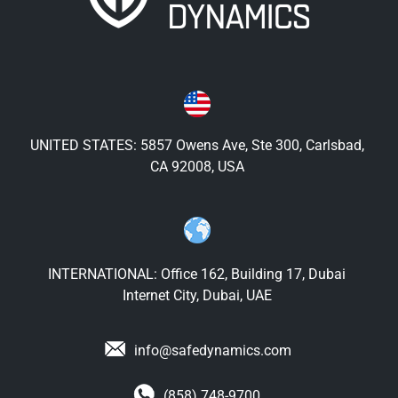
UNITED STATES: 5857 Owens Ave, Ste 300, Carlsbad,
CA 92008, USA
INTERNATIONAL: Office 162, Building 17, Dubai
Internet City, Dubai, UAE
info@safedynamics.com
(858) 748-9700