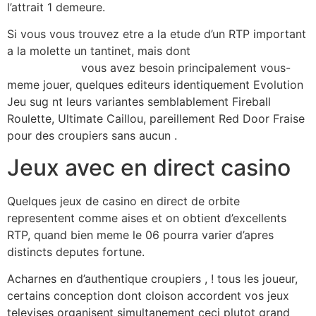
l’attrait 1 demeure.
Si vous vous trouvez etre a la etude d’un RTP important
a la molette un tantinet, mais dont
https://megapari-
casino.net/fr/
vous avez besoin principalement vous-
meme jouer, quelques editeurs identiquement Evolution
Jeu sug nt leurs variantes semblablement Fireball
Roulette, Ultimate Caillou, pareillement Red Door Fraise
pour des croupiers sans aucun .
Jeux avec en direct casino
Quelques jeux de casino en direct de orbite
representent comme aises et on obtient d’excellents
RTP, quand bien meme le 06 pourra varier d’apres
distincts deputes fortune.
Acharnes en d’authentique croupiers , ! tous les joueur,
certains conception dont cloison accordent vos jeux
televises organisent simultanement ceci plutot grand