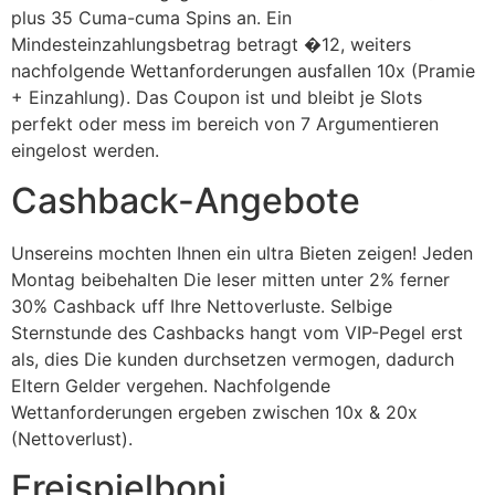
plus 35 Cuma-cuma Spins an. Ein
Mindesteinzahlungsbetrag betragt �12, weiters
nachfolgende Wettanforderungen ausfallen 10x (Pramie
+ Einzahlung). Das Coupon ist und bleibt je Slots
perfekt oder mess im bereich von 7 Argumentieren
eingelost werden.
Cashback-Angebote
Unsereins mochten Ihnen ein ultra Bieten zeigen! Jeden
Montag beibehalten Die leser mitten unter 2% ferner
30% Cashback uff Ihre Nettoverluste. Selbige
Sternstunde des Cashbacks hangt vom VIP-Pegel erst
als, dies Die kunden durchsetzen vermogen, dadurch
Eltern Gelder vergehen. Nachfolgende
Wettanforderungen ergeben zwischen 10x & 20x
(Nettoverlust).
Freispielboni