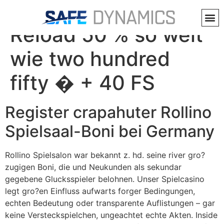
Wochentlicher
Reload 50 % so weit
wie two hundred
fifty � + 40 FS
Register crapahuter Rollino
Spielsaal-Boni bei Germany
Rollino Spielsalon war bekannt z. hd. seine river gro?
zugigen Boni, die und Neukunden als sekundar
gegebene Glucksspieler belohnen. Unser Spielcasino
legt gro?en Einfluss aufwarts forger Bedingungen,
echten Bedeutung oder transparente Auflistungen – gar
keine Versteckspielchen, ungeachtet echte Akten. Inside