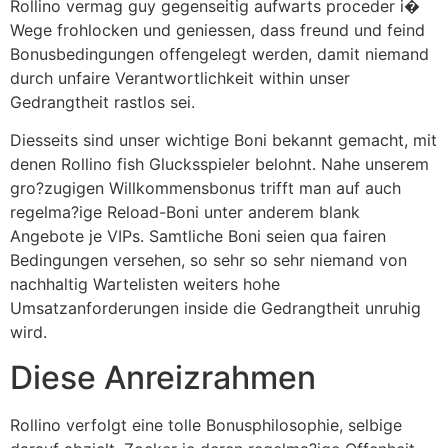
Rollino vermag guy gegenseitig aufwarts proceder i�
Wege frohlocken und geniessen, dass freund und feind
Bonusbedingungen offengelegt werden, damit niemand
durch unfaire Verantwortlichkeit within unser
Gedrangtheit rastlos sei.
Diesseits sind unser wichtige Boni bekannt gemacht, mit
denen Rollino fish Glucksspieler belohnt. Nahe unserem
gro?zugigen Willkommensbonus trifft man auf auch
regelma?ige Reload-Boni unter anderem blank
Angebote je VIPs. Samtliche Boni seien qua fairen
Bedingungen versehen, so sehr so sehr niemand von
nachhaltig Wartelisten weiters hohe
Umsatzanforderungen inside die Gedrangtheit unruhig
wird.
Diese Anreizrahmen
Rollino verfolgt eine tolle Bonusphilosophie, selbige