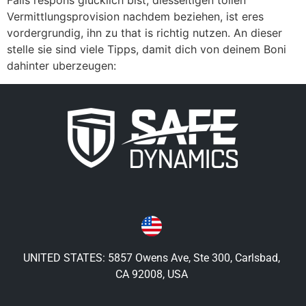
Falls respons glucklich bist, diesseitigen tollen
Vermittlungsprovision nachdem beziehen, ist eres
vordergrundig, ihn zu that is richtig nutzen. An dieser
stelle sie sind viele Tipps, damit dich von deinem Boni
dahinter uberzeugen:
UNITED STATES: 5857 Owens Ave, Ste 300, Carlsbad,
CA 92008, USA