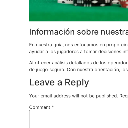
Información sobre nuestra
En nuestra guía, nos enfocamos en proporcion
ayudar a los jugadores a tomar decisiones in
Al ofrecer análisis detallados de los operado
de juego seguro. Con nuestra orientación, lo
Leave a Reply
Your email address will not be published.
Req
Comment
*