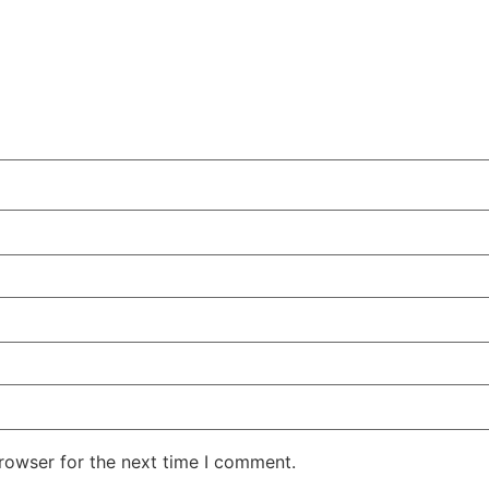
rowser for the next time I comment.