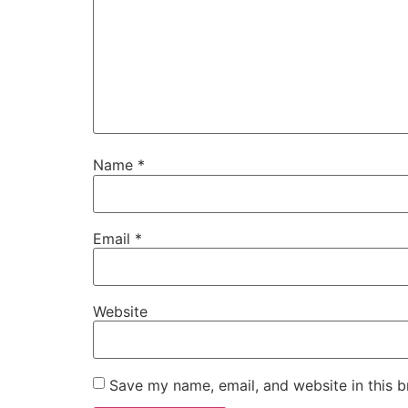
Name
*
Email
*
Website
Save my name, email, and website in this b