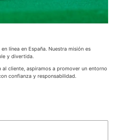
 en línea en España. Nuestra misión es
le y divertida.
n al cliente, aspiramos a promover un entorno
con confianza y responsabilidad.