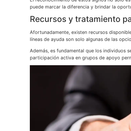
puede marcar la diferencia y brindar la oport
Recursos y tratamiento pa
Afortunadamente, existen recursos disponible
líneas de ayuda son solo algunas de las opci
Además, es fundamental que los individuos se
participación activa en grupos de apoyo perm